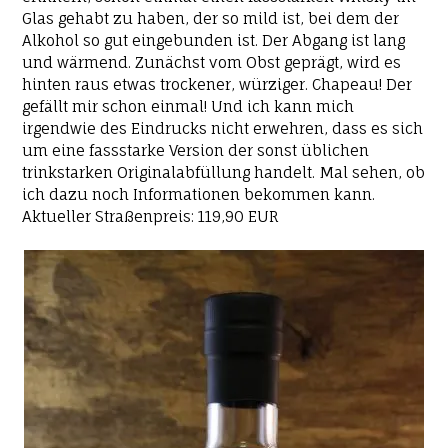
Glas gehabt zu haben, der so mild ist, bei dem der
Alkohol so gut eingebunden ist. Der Abgang ist lang
und wärmend. Zunächst vom Obst geprägt, wird es
hinten raus etwas trockener, würziger. Chapeau! Der
gefällt mir schon einmal! Und ich kann mich
irgendwie des Eindrucks nicht erwehren, dass es sich
um eine fassstarke Version der sonst üblichen
trinkstarken Originalabfüllung handelt. Mal sehen, ob
ich dazu noch Informationen bekommen kann.
Aktueller Straßenpreis: 119,90 EUR