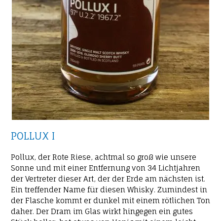
POLLUX I
Pollux, der Rote Riese, achtmal so groß wie unsere
Sonne und mit einer Entfernung von 34 Lichtjahren
der Vertreter dieser Art, der der Erde am nächsten ist.
Ein treffender Name für diesen Whisky. Zumindest in
der Flasche kommt er dunkel mit einem rötlichen Ton
daher. Der Dram im Glas wirkt hingegen ein gutes