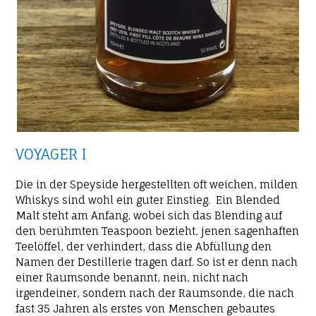
VOYAGER I
Die in der Speyside hergestellten oft weichen, milden
Whiskys sind wohl ein guter Einstieg. Ein Blended
Malt steht am Anfang, wobei sich das Blending auf
den berühmten Teaspoon bezieht, jenen sagenhaften
Teelöffel, der verhindert, dass die Abfüllung den
Namen der Destillerie tragen darf. So ist er denn nach
einer Raumsonde benannt, nein, nicht nach
irgendeiner, sondern nach der Raumsonde, die nach
fast 35 Jahren als erstes von Menschen gebautes