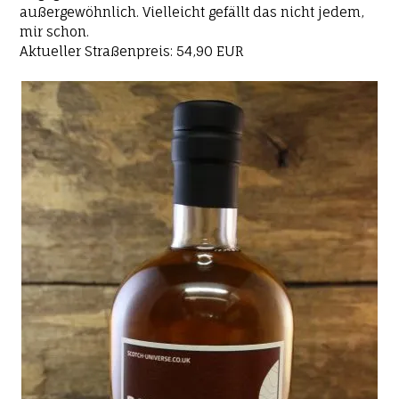
außergewöhnlich. Vielleicht gefällt das nicht jedem,
mir schon.
Aktueller Straßenpreis: 54,90 EUR