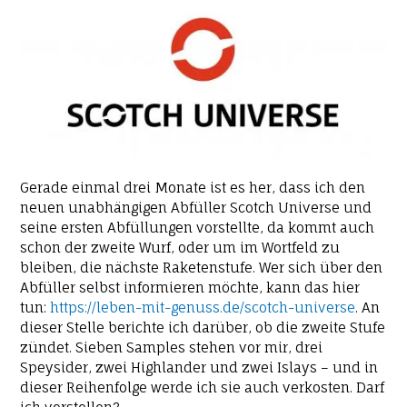
Gerade einmal drei Monate ist es her, dass ich den
neuen unabhängigen Abfüller Scotch Universe und
seine ersten Abfüllungen vorstellte, da kommt auch
schon der zweite Wurf, oder um im Wortfeld zu
bleiben, die nächste Raketenstufe. Wer sich über den
Abfüller selbst informieren möchte, kann das hier
tun:
https://leben-mit-genuss.de/scotch-universe
. An
dieser Stelle berichte ich darüber, ob die zweite Stufe
zündet. Sieben Samples stehen vor mir, drei
Speysider, zwei Highlander und zwei Islays – und in
dieser Reihenfolge werde ich sie auch verkosten. Darf