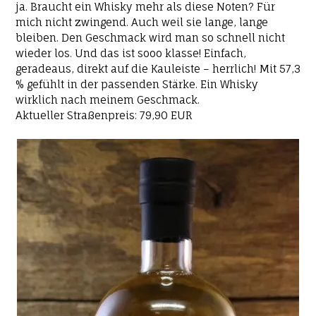
ja. Braucht ein Whisky mehr als diese Noten? Für
mich nicht zwingend. Auch weil sie lange, lange
bleiben. Den Geschmack wird man so schnell nicht
wieder los. Und das ist sooo klasse! Einfach,
geradeaus, direkt auf die Kauleiste – herrlich! Mit 57,3
% gefühlt in der passenden Stärke. Ein Whisky
wirklich nach meinem Geschmack.
Aktueller Straßenpreis: 79,90 EUR