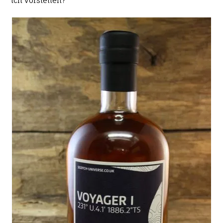
ich vorstellen?