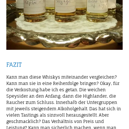
FAZIT
Kann man diese Whiskys miteinander vergleichen?
Kann man sie in eine Reihenfolge bringen? Okay, für
die Verkostung habe ich es getan. Die weichen
Speysider an den Anfang, dann die Highlander, die
Raucher zum Schluss. Innerhalb der Untergruppen
mit jeweils steigendem Alkoholgehalt. Das hat sich in
vielen Tastings als sinnvoll herausgestellt. Aber
geschmacklich? Das Verhältnis von Preis und
Leistung? Kann man sicherlich machen, wenn man