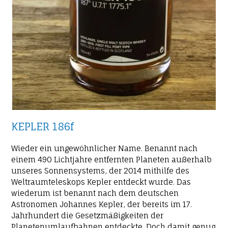
KEPLER 186f
Wieder ein ungewöhnlicher Name. Benannt nach
einem 490 Lichtjahre entfernten Planeten außerhalb
unseres Sonnensystems, der 2014 mithilfe des
Weltraumteleskops Kepler entdeckt wurde. Das
wiederum ist benannt nach dem deutschen
Astronomen Johannes Kepler, der bereits im 17.
Jahrhundert die Gesetzmäßigkeiten der
Planetenumlaufbahnen entdeckte. Doch damit genug