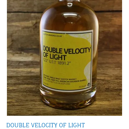
DOUBLE VELOCITY OF LIGHT