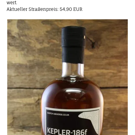
wert.
Aktueller Straßenpreis: 54,90 EUR