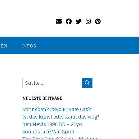
GEN
INFOS
NEUESTE BEITRÄGE
Springbank 23yo Private Cask
Ist das Kunst oder kann das weg?
Ben Nevis 1996 BD – 22yo
Sounds Like Van Spirit