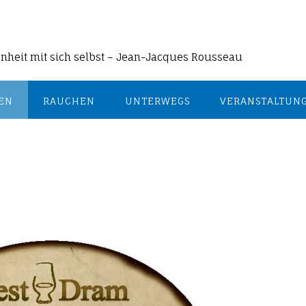
enheit mit sich selbst – Jean-Jacques Rousseau
EN
RAUCHEN
UNTERWEGS
VERANSTALTUN