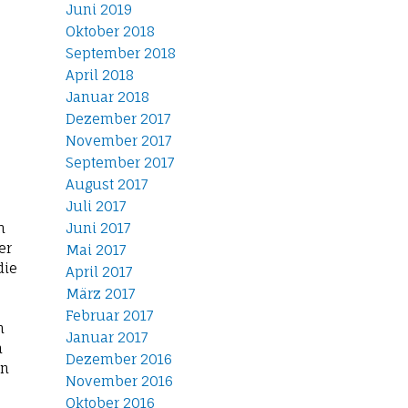
Juni 2019
Oktober 2018
September 2018
April 2018
Januar 2018
Dezember 2017
November 2017
September 2017
August 2017
Juli 2017
m
Juni 2017
er
Mai 2017
die
April 2017
März 2017
Februar 2017
h
Januar 2017
m
Dezember 2016
in
November 2016
Oktober 2016