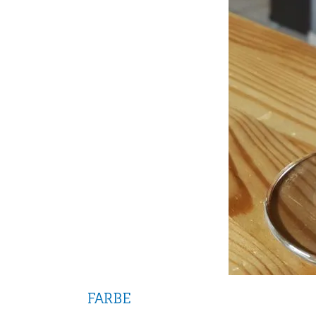
FARBE