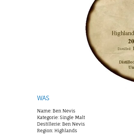
WAS
Name: Ben Nevis
Kategorie: Single Malt
Destillerie: Ben Nevis
Region: Highlands