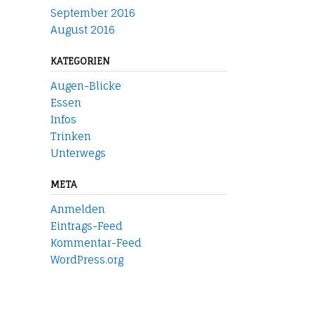
September 2016
August 2016
KATEGORIEN
Augen-Blicke
Essen
Infos
Trinken
Unterwegs
META
Anmelden
Eintrags-Feed
Kommentar-Feed
WordPress.org