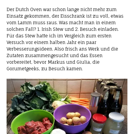
Der Dutch Oven war schon lange nicht mehr zum
Einsatz gekommen, der Eisschrank ist zu voll, etwas
vom Lamm muss raus. Was macht man in einem
solchen Fall? 1. Irish Stew und 2. Besuch einladen.
Für das Stew hatte ich im Vergleich zum ersten
Versuch vor einem halben Jahr ein paar
Verbesserungsideen. Also frisch ans Werk und die
Zutaten zusammengesucht und das Essen
vorbereitet, bevor Markus und Giulia, die
Gorumetgeeks, zu Besuch kamen.