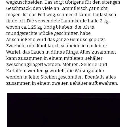
wegzuschneiden. Das sorgt übrigens für den strengen
Geschmack, den viele an Lammfleisch gar nicht
mögen. Ist das Fett weg, schmeckt Lamm fantastisch –
finde ich. Die verwendete Lammkeule hatte 2 kg,
wovon ca. 1,25 kg übrig blieben, die ich in
mundgerechte Stücke geschnitten habe.
Anschließend wird das ganze Gemüse geputzt.
Zwiebeln und Knoblauch schneide ich in feiner
Würfel, das Lauch in dünne Ringe. Alles zusammen
kann zusammen in einem mittleren Behälter
zwischengelagert werden. Möhren, Sellerie und
Kartoffeln werden gewürfelt, die Wirsingblätter
werden in feine Streifen geschnitten. Ebenfalls alles
zusammen in einem zweiten Behälter aufbewahren.