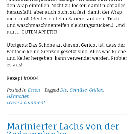
den Wrap einrollen. Nicht zu locker, damit nicht alles
herausfällt, aber auch nicht zu fest, damit der Wrap
nicht reißt (Beides endet in Sauerei auf dem Tisch
und waschmaschinenreifen Kleidungsstücken.). Und
nun … GUTEN APPETIT!
Übrigens: Das Schöne an diesem Gericht ist, dass der
Fantasie keine Grenzen gesetzt sind. Alles was Küche
und Keller hergeben, kann verwendet werden. Probier
es aus!
Rezept #0004
Posted in
Essen
Tagged
Dip
,
Gemüse
,
Grillen
,
Hähnchen
Leave a comment
Marinierter Lachs von der