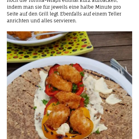
noch die Tortilla-Wraps einmal kurz aufbacken,
indem man sie für jeweils eine halbe Minute pro
Seite auf den Grill legt. Ebenfalls auf einem Teller
anrichten und alles servieren.