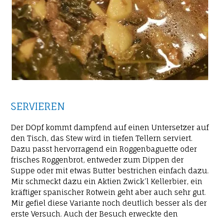
SERVIEREN
Der DOpf kommt dampfend auf einen Untersetzer auf
den Tisch, das Stew wird in tiefen Tellern serviert.
Dazu passt hervorragend ein Roggenbaguette oder
frisches Roggenbrot, entweder zum Dippen der
Suppe oder mit etwas Butter bestrichen einfach dazu.
Mir schmeckt dazu ein Aktien Zwick’l Kellerbier, ein
kräftiger spanischer Rotwein geht aber auch sehr gut.
Mir gefiel diese Variante noch deutlich besser als der
erste Versuch. Auch der Besuch erweckte den