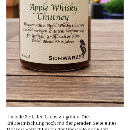
Höchste Zeit, den Lachs zu grillen. Die
Kräutermischung noch mit der geraden Seite eines
Messers vorsichtig von der Oberseite des Filets