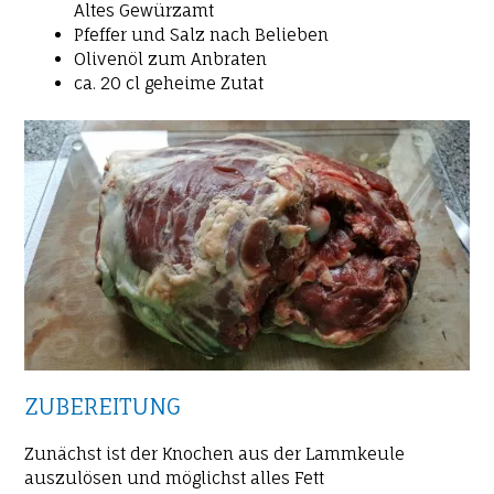
Altes Gewürzamt
Pfeffer und Salz nach Belieben
Olivenöl zum Anbraten
ca. 20 cl geheime Zutat
ZUBEREITUNG
Zunächst ist der Knochen aus der Lammkeule
auszulösen und möglichst alles Fett