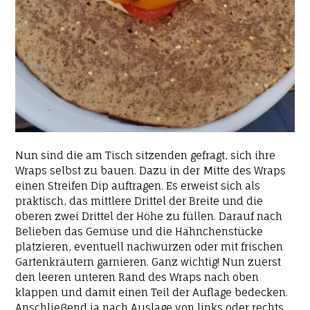
Nun sind die am Tisch sitzenden gefragt, sich ihre
Wraps selbst zu bauen. Dazu in der Mitte des Wraps
einen Streifen Dip auftragen. Es erweist sich als
praktisch, das mittlere Drittel der Breite und die
oberen zwei Drittel der Höhe zu füllen. Darauf nach
Belieben das Gemüse und die Hähnchenstücke
platzieren, eventuell nachwürzen oder mit frischen
Gartenkräutern garnieren. Ganz wichtig! Nun zuerst
den leeren unteren Rand des Wraps nach oben
klappen und damit einen Teil der Auflage bedecken.
Anschließend ja nach Auslage von links oder rechts