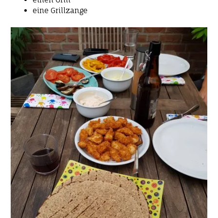
eine Grillzange