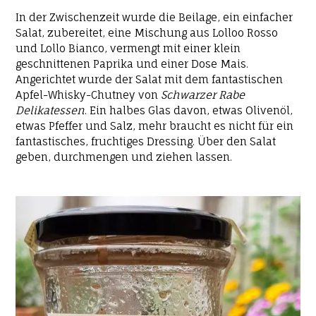
In der Zwischenzeit wurde die Beilage, ein einfacher
Salat, zubereitet, eine Mischung aus Lolloo Rosso
und Lollo Bianco, vermengt mit einer klein
geschnittenen Paprika und einer Dose Mais.
Angerichtet wurde der Salat mit dem fantastischen
Apfel-Whisky-Chutney von
Schwarzer Rabe
Delikatessen
. Ein halbes Glas davon, etwas Olivenöl,
etwas Pfeffer und Salz, mehr braucht es nicht für ein
fantastisches, fruchtiges Dressing. Über den Salat
geben, durchmengen und ziehen lassen.