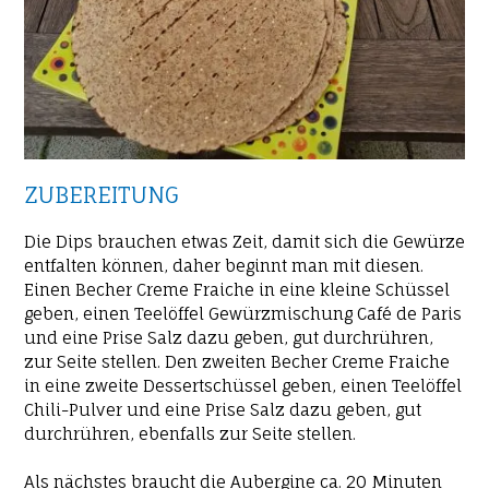
ZUBEREITUNG
Die Dips brauchen etwas Zeit, damit sich die Gewürze
entfalten können, daher beginnt man mit diesen.
Einen Becher Creme Fraiche in eine kleine Schüssel
geben, einen Teelöffel Gewürzmischung Café de Paris
und eine Prise Salz dazu geben, gut durchrühren,
zur Seite stellen. Den zweiten Becher Creme Fraiche
in eine zweite Dessertschüssel geben, einen Teelöffel
Chili-Pulver und eine Prise Salz dazu geben, gut
durchrühren, ebenfalls zur Seite stellen.
Als nächstes braucht die Aubergine ca. 20 Minuten