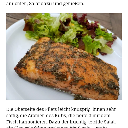
anrichten, Salat dazu und genießen.
Die Oberseite des Filets leicht knusprig, innen sehr
saftig, die Aromen des Rubs, die perfekt mit dem
Fisch harmonieren. Dazu der fruchtig-leichte Salat,