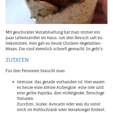
Mit geschickter Vorratshaltung hat man immer ein
paar Lebensmittel im Haus, um den Besuch satt zu
bekommen. Hier gab es heute Chicken-Vegetables-
Wraps. Die sind ziemlich schnell gemacht. So geht’s:
ZUTATEN
Für drei Personen braucht man
Gemüse, das gerade vorhanden ist. Hier waren
es heute eine kleine Aubergine, eine rote und
eine gelbe Paprika, drei mittelgroße, fleischige
Tomaten.
Zucchini, Gurke, Avocado oder was du sonst
noch im Kühlschrank oder Vorratsregal findest,