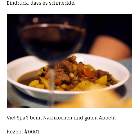
Eindruck, dass es schmeckte.
Viel Spaß beim Nachkochen und guten Appetit!
Rezept #0001