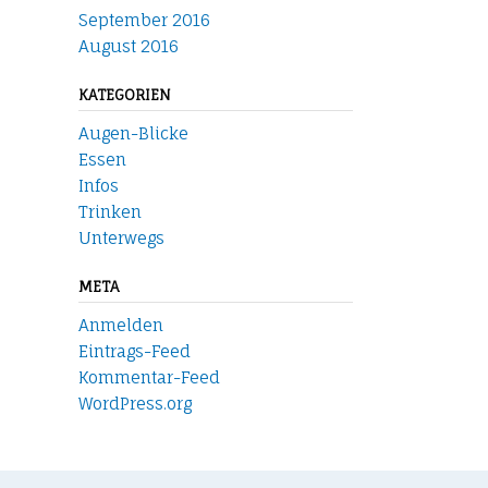
September 2016
August 2016
KATEGORIEN
Augen-Blicke
Essen
Infos
Trinken
Unterwegs
META
Anmelden
Eintrags-Feed
Kommentar-Feed
WordPress.org