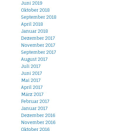
Juni 2019
Oktober 2018
September 2018
April 2018
Januar 2018
Dezember 2017
November 2017
September 2017
August 2017
Juli 2017
Juni 2017
Mai 2017
April 2017
März 2017
Februar 2017
Januar 2017
Dezember 2016
November 2016
Oktober 2016