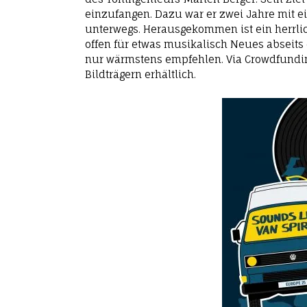
einzufangen. Dazu war er zwei Jahre mit
unterwegs. Herausgekommen ist ein herrlic
offen für etwas musikalisch Neues abseits 
nur wärmstens empfehlen. Via Crowdfundin
Bildträgern erhältlich.