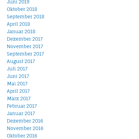
Juni 2019
Oktober 2018
September 2018
April 2018
Januar 2018
Dezember 2017
November 2017
September 2017
August 2017
Juli 2017
Juni 2017
Mai 2017
April 2017
März 2017
Februar 2017
Januar 2017
Dezember 2016
November 2016
Oktober 2016