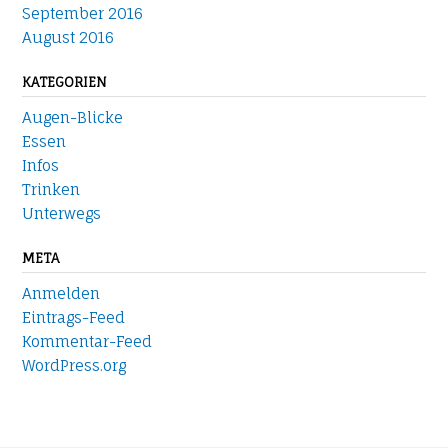
September 2016
August 2016
KATEGORIEN
Augen-Blicke
Essen
Infos
Trinken
Unterwegs
META
Anmelden
Eintrags-Feed
Kommentar-Feed
WordPress.org