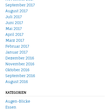
September 2017
August 2017
Juli 2017
Juni 2017
Mai 2017
April 2017
März 2017
Februar 2017
Januar 2017
Dezember 2016
November 2016
Oktober 2016
September 2016
August 2016
KATEGORIEN
Augen-Blicke
Essen