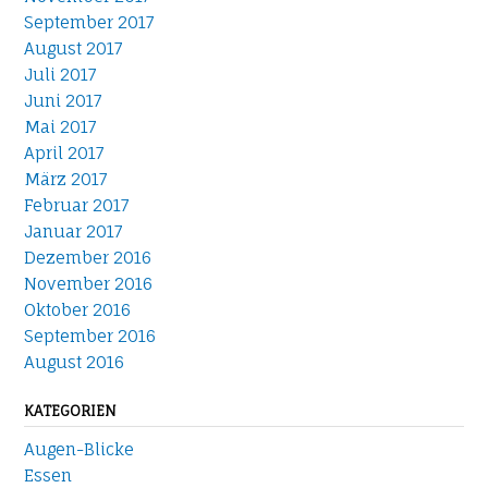
September 2017
August 2017
Juli 2017
Juni 2017
Mai 2017
April 2017
März 2017
Februar 2017
Januar 2017
Dezember 2016
November 2016
Oktober 2016
September 2016
August 2016
KATEGORIEN
Augen-Blicke
Essen