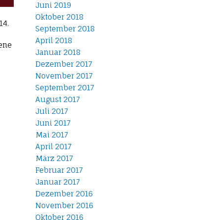
Juni 2019
Oktober 2018
14.
September 2018
April 2018
fene
Januar 2018
Dezember 2017
November 2017
September 2017
August 2017
Juli 2017
Juni 2017
Mai 2017
April 2017
März 2017
Februar 2017
Januar 2017
Dezember 2016
November 2016
Oktober 2016