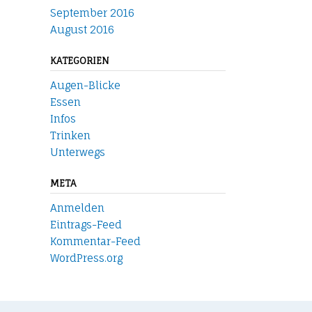
September 2016
August 2016
KATEGORIEN
Augen-Blicke
Essen
Infos
Trinken
Unterwegs
META
Anmelden
Eintrags-Feed
Kommentar-Feed
WordPress.org