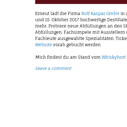
Erneut lädt die Firma
Rolf Kaspar GmbH
in 
und 15. Oktober 2017 hochwertige Destillat
mehr. Probiere neue Abfüllungen an den Stä
Abfüllungen. Fachsimpele mit Ausstellern 
Fachleute ausgewählte Spezialitäten. Tick
Website
vorab gebucht werden
Mich findest du am Stand vom
Whiskyhort
Leave a comment