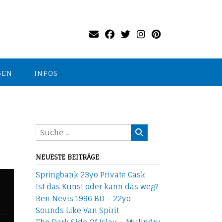
GEN
INFOS
NEUESTE BEITRÄGE
Springbank 23yo Private Cask
Ist das Kunst oder kann das weg?
Ben Nevis 1996 BD – 22yo
Sounds Like Van Spirit